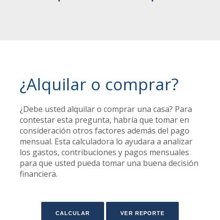
¿Alquilar o comprar?
¿Debe usted alquilar o comprar una casa? Para
contestar esta pregunta, habría que tomar en
consideración otros factores además del pago
mensual. Esta calculadora lo ayudara a analizar
los gastos, contribuciones y pagos mensuales
para que usted pueda tomar una buena decisión
financiera.