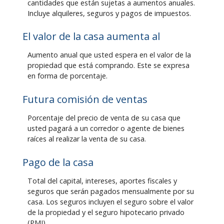
cantidades que están sujetas a aumentos anuales.
Incluye alquileres, seguros y pagos de impuestos.
El valor de la casa aumenta al
Aumento anual que usted espera en el valor de la
propiedad que está comprando. Este se expresa
en forma de porcentaje.
Futura comisión de ventas
Porcentaje del precio de venta de su casa que
usted pagará a un corredor o agente de bienes
raíces al realizar la venta de su casa.
Pago de la casa
Total del capital, intereses, aportes fiscales y
seguros que serán pagados mensualmente por su
casa. Los seguros incluyen el seguro sobre el valor
de la propiedad y el seguro hipotecario privado
(PMI).