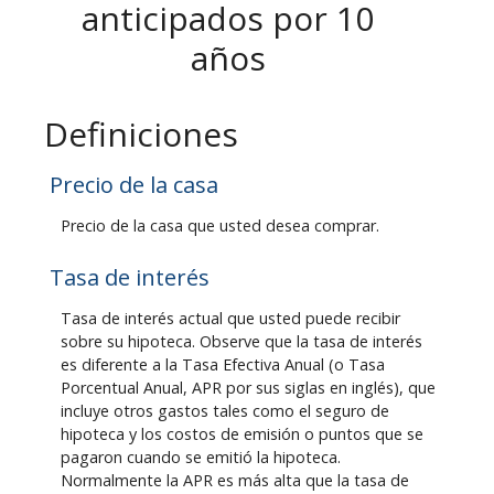
anticipados por 10
años
Definiciones
Precio de la casa
Precio de la casa que usted desea comprar.
Tasa de interés
Tasa de interés actual que usted puede recibir
sobre su hipoteca. Observe que la tasa de interés
es diferente a la Tasa Efectiva Anual (o Tasa
Porcentual Anual, APR por sus siglas en inglés), que
incluye otros gastos tales como el seguro de
hipoteca y los costos de emisión o puntos que se
pagaron cuando se emitió la hipoteca.
Normalmente la APR es más alta que la tasa de