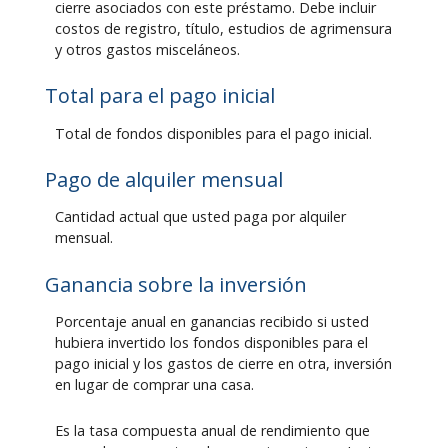
cierre asociados con este préstamo. Debe incluir
costos de registro, título, estudios de agrimensura
y otros gastos misceláneos.
Total para el pago inicial
Total de fondos disponibles para el pago inicial.
Pago de alquiler mensual
Cantidad actual que usted paga por alquiler
mensual.
Ganancia sobre la inversión
Porcentaje anual en ganancias recibido si usted
hubiera invertido los fondos disponibles para el
pago inicial y los gastos de cierre en otra, inversión
en lugar de comprar una casa.
Es la tasa compuesta anual de rendimiento que