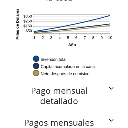
Pago mensual
detallado
Pagos mensuales