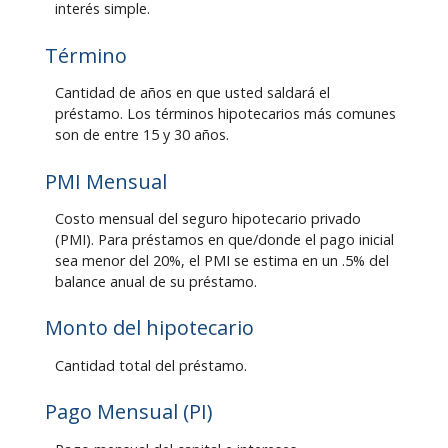
interés simple.
Término
Cantidad de años en que usted saldará el
préstamo. Los términos hipotecarios más comunes
son de entre 15 y 30 años.
PMI Mensual
Costo mensual del seguro hipotecario privado
(PMI). Para préstamos en que/donde el pago inicial
sea menor del 20%, el PMI se estima en un .5% del
balance anual de su préstamo.
Monto del hipotecario
Cantidad total del préstamo.
Pago Mensual (PI)