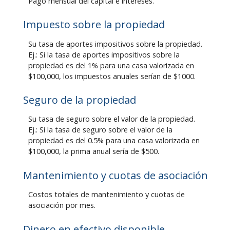
Pago mensual del capital e intereses.
Impuesto sobre la propiedad
Su tasa de aportes impositivos sobre la propiedad.
Ej.: Si la tasa de aportes impositivos sobre la
propiedad es del 1% para una casa valorizada en
$100,000, los impuestos anuales serían de $1000.
Seguro de la propiedad
Su tasa de seguro sobre el valor de la propiedad.
Ej.: Si la tasa de seguro sobre el valor de la
propiedad es del 0.5% para una casa valorizada en
$100,000, la prima anual sería de $500.
Mantenimiento y cuotas de asociación
Costos totales de mantenimiento y cuotas de
asociación por mes.
Dinero en efectivo disponible