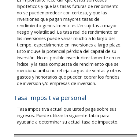
hipotéticos y que las tasas futuras de rendimiento
no se pueden predecir con certeza, y que las
inversiones que pagan mayores tasas de
rendimiento generalmente están sujetas a mayor
riesgo y volatilidad. La tasa real de rendimiento en
las inversiones puede variar mucho a lo largo del
tiempo, especialmente en inversiones a largo plazo.
Esto incluye la potencial pérdida del capital de su
inversión. No es posible invertir directamente en un
índice, y la tasa compuesta de rendimiento que se
menciona arriba no refleja cargos de ventas y otros
gastos y honorarios que pueden cobrar los fondos
de inversión y/o empresas de inversión.
Tasa impositiva personal
Tasa impositiva actual que usted paga sobre sus
ingresos. Puede utilizar la siguiente tabla para
ayudarle a determinar su actual tasa de impuesto.