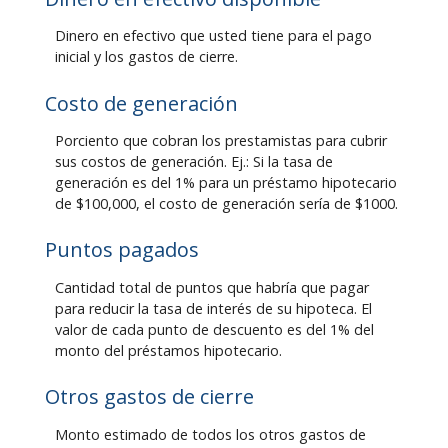
Dinero en efectivo que usted tiene para el pago
inicial y los gastos de cierre.
Costo de generación
Porciento que cobran los prestamistas para cubrir
sus costos de generación. Ej.: Si la tasa de
generación es del 1% para un préstamo hipotecario
de $100,000, el costo de generación sería de $1000.
Puntos pagados
Cantidad total de puntos que habría que pagar
para reducir la tasa de interés de su hipoteca. El
valor de cada punto de descuento es del 1% del
monto del préstamos hipotecario.
Otros gastos de cierre
Monto estimado de todos los otros gastos de